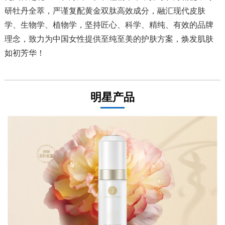
研牡丹全萃，严谨复配黄金双肽高效成分，融汇现代皮肤
学、生物学、植物学，坚持匠心、科学、精纯、有效的品牌
理念，致力为中国女性提供至纯至美的护肤方案，焕发肌肤
如初芳华！
明星产品