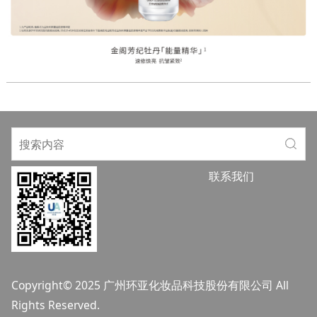
联系我们
Copyright© 2025 广州环亚化妆品科技股份有限公司 All
Rights Reserved.